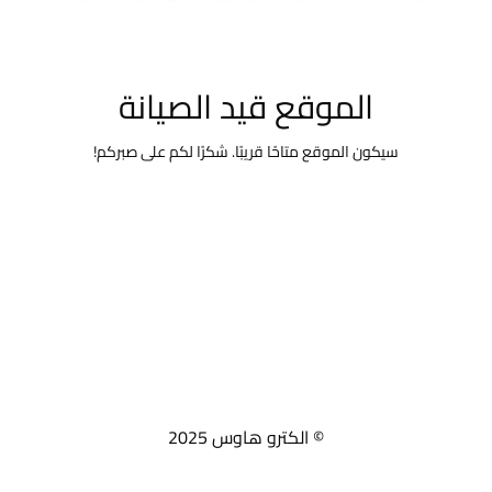
الموقع قيد الصيانة
سيكون الموقع متاحًا قريبًا. شكرًا لكم على صبركم!
© الكترو هاوس 2025