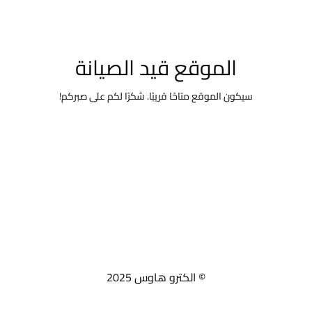
الموقع قيد الصيانة
سيكون الموقع متاحًا قريبًا. شكرًا لكم على صبركم!
© الكترو هاوس 2025