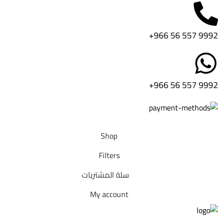
9992 557 56 966+
9992 557 56 966+
Shop
Filters
سلة المشتريات
My account