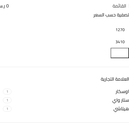
القائمة
0
ر.
تصفية حسب السعر
تصفية
العلامة التجارية
اوسكار
1
ستار واي
1
هيتاشي
1