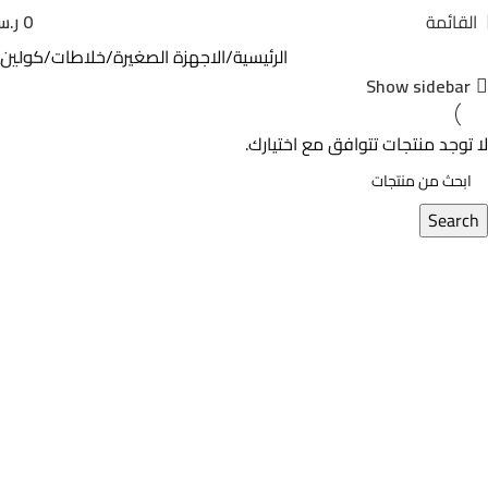
القائمة
0
ر.
الرئيسية
الاجهزة الصغيرة
خلاطات
كولين
Show sidebar
لا توجد منتجات تتوافق مع اختيارك.
Search