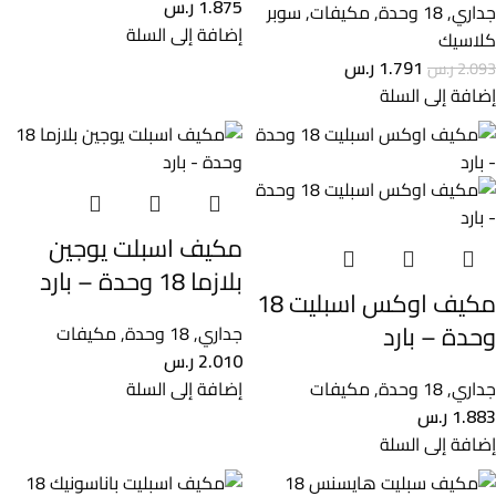
1.875
ر.س
جداري
,
18 وحدة
,
مكيفات
,
سوبر
إضافة إلى السلة
كلاسيك
1.791
ر.س
2.093
ر.س
إضافة إلى السلة
مكيف اسبلت يوجين
بلازما 18 وحدة – بارد
مكيف اوكس اسبليت 18
وحدة – بارد
جداري
,
18 وحدة
,
مكيفات
2.010
ر.س
جداري
,
18 وحدة
,
مكيفات
إضافة إلى السلة
1.883
ر.س
إضافة إلى السلة