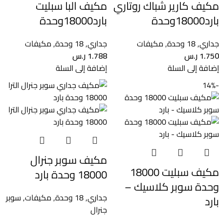
مكيف كارير شباك روتاري
مكيف البا سبليت
بارد18000وحدة
بارد18000وحدة
جداري
,
18 وحدة
,
مكيفات
جداري
,
18 وحدة
,
مكيفات
1.750
ر.س
1.788
ر.س
إضافة إلى السلة
إضافة إلى السلة
-14%
مكيف سوبر جنرال
مكيف سبليت 18000
18000 وحدة بارد
وحدة سوبر كلاسيك –
جداري
,
18 وحدة
,
مكيفات
,
سوبر
بارد
جنرال