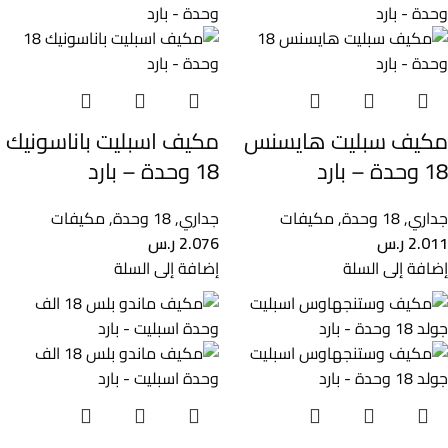
مكيف سبليت هايسنس
مكيف اسبليت باناسونيك
18 وحدة – بارد
18 وحدة – بارد
جداري
,
18 وحدة
,
مكيفات
جداري
,
18 وحدة
,
مكيفات
2.011
ر.س
2.076
ر.س
إضافة إلى السلة
إضافة إلى السلة