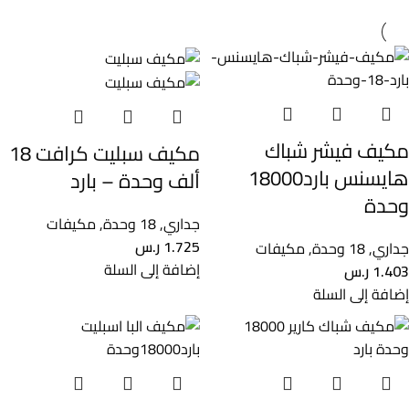
مكيف فيشر شباك​
مكيف سبليت كرافت 18
هايسنس بارد18000
ألف وحدة – بارد
وحدة
جداري
,
18 وحدة
,
مكيفات
1.725
ر.س
جداري
,
18 وحدة
,
مكيفات
إضافة إلى السلة
1.403
ر.س
إضافة إلى السلة