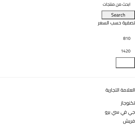
Search
تصفية حسب السعر
تصفية
العلامة التجارية
تكنوجاز
جي في سي برو
فريش