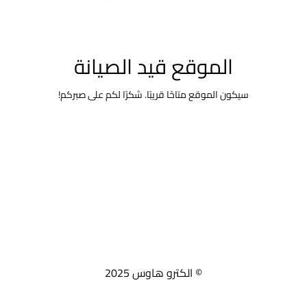
الموقع قيد الصيانة
سيكون الموقع متاحًا قريبًا. شكرًا لكم على صبركم!
© الكترو هاوس 2025